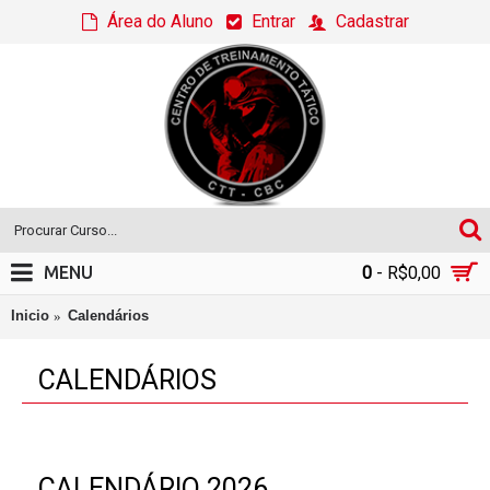
Área do Aluno
Entrar
Cadastrar
MENU
0
- R$0,00
Inicio
Calendários
CALENDÁRIOS
CALENDÁRIO 2026