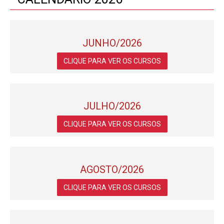
JUNHO/2026
CLIQUE PARA VER OS CURSOS
JULHO/2026
CLIQUE PARA VER OS CURSOS
AGOSTO/2026
CLIQUE PARA VER OS CURSOS