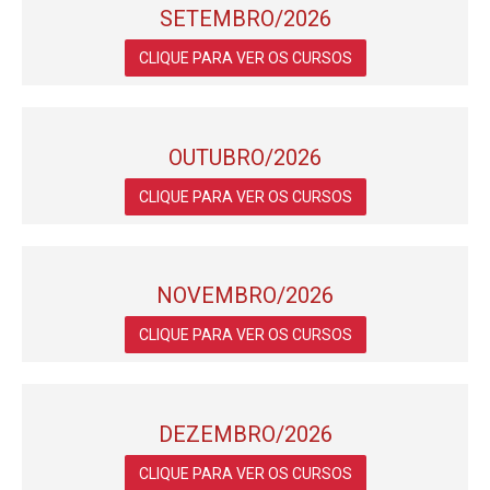
SETEMBRO/2026
CLIQUE PARA VER OS CURSOS
OUTUBRO/2026
CLIQUE PARA VER OS CURSOS
NOVEMBRO/2026
CLIQUE PARA VER OS CURSOS
DEZEMBRO/2026
CLIQUE PARA VER OS CURSOS