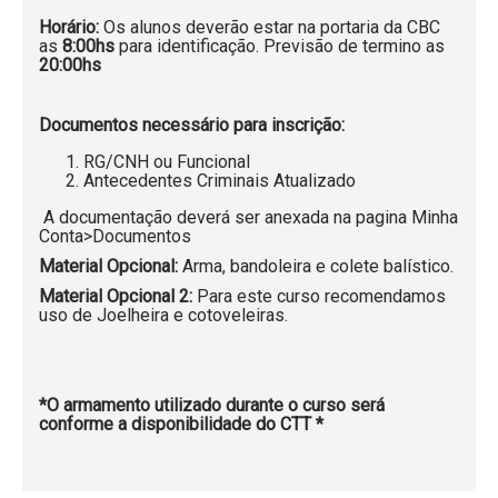
Horário:
Os alunos deverão estar na portaria da CBC
as
8:00hs
para identificação. Previsão de termino as
20:00hs
Documentos necessário para inscrição:
RG/CNH ou Funcional
Antecedentes Criminais Atualizado
A documentação deverá ser anexada na pagina Minha
Conta>Documentos
Material Opcional:
Arma, bandoleira e colete balístico.
Material Opcional 2:
Para este curso recomendamos
uso de Joelheira e cotoveleiras.
*O armamento utilizado durante o curso será
conforme a disponibilidade do CTT *