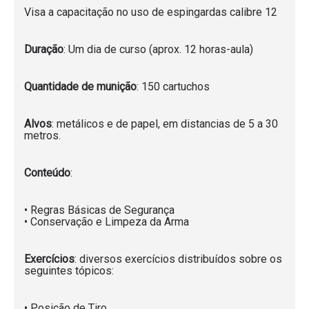
Visa a capacitação no uso de espingardas calibre 12
Duração
: Um dia de curso (aprox. 12 horas-aula)
Quantidade de munição
: 150 cartuchos
Alvos
: metálicos e de papel, em distancias de 5 a 30
metros.
Conteúdo
:
• Regras Básicas de Segurança
• Conservação e Limpeza da Arma
Exercícios
: diversos exercícios distribuídos sobre os
seguintes tópicos:
• Posição de Tiro