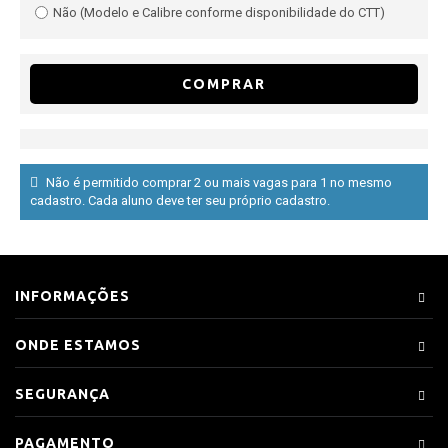
Não (Modelo e Calibre conforme disponibilidade do CTT)
COMPRAR
Não é permitido comprar 2 ou mais vagas para 1 no mesmo
cadastro. Cada aluno deve ter seu próprio cadastro.
INFORMAÇÕES
ONDE ESTAMOS
SEGURANÇA
PAGAMENTO