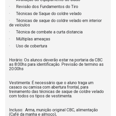
· Revisão dos Fundamentos do Tiro
· Técnicas de Saque do coldre velado
· Técnicas de saque do coldre velado em interior
de veículos
· Técnica de combate a curta distancia
· Múltiplas ameaças
· Uso de cobertura
Horário: Os alunos deverão estar na portaria da CBC
as 8:00hs para identificação. Previsão de termino as
20:00hs
Vestimenta: É necessário que o aluno traga um
casaco ou camisa com abertura frontal, para
treinamento das técnicas de saque de coldre velado
com todos os tipos de vestimenta.
Incluso: Arma, munição original CBC, alimentação
(Café da manha e almoço),