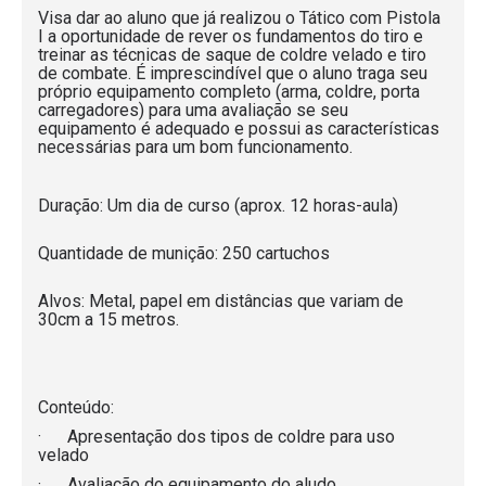
Visa dar ao aluno que já realizou o Tático com Pistola
I a oportunidade de rever os fundamentos do tiro e
treinar as técnicas de saque de coldre velado e tiro
de combate. É imprescindível que o aluno traga seu
próprio equipamento completo (arma, coldre, porta
carregadores) para uma avaliação se seu
equipamento é adequado e possui as características
necessárias para um bom funcionamento.
Duração: Um dia de curso (aprox. 12 horas-aula)
Quantidade de munição: 250 cartuchos
Alvos: Metal, papel em distâncias que variam de
30cm a 15 metros.
Conteúdo:
· Apresentação dos tipos de coldre para uso
velado
· Avaliação do equipamento do aludo