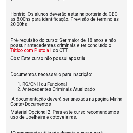
Horário: Os alunos deverão estar na portaria da CBC
as 8:00hs para identificação. Previsão de termino as
20:00hs
Pré-requisito do curso: Ser maior de 18 anos e não
possuir antecedentes criminais e ter concluído o
Tático com Pistola I
do CTT
Obs: Este curso não possui apostila
Documentos necessário para inscrição:
RG/CNH ou Funcional
Antecedentes Criminais Atualizado
A documentação deverá ser anexada na pagina Minha
Conta>Documentos
Material Opcional 2: Para este curso recomendamos
uso de Joelheira e cotoveleiras.