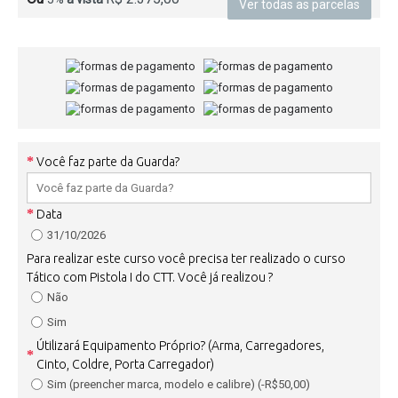
Ver todas as parcelas
Você faz parte da Guarda?
Data
31/10/2026
Para realizar este curso você precisa ter realizado o curso
Tático com Pistola I do CTT. Você já realizou ?
Não
Sim
Útilizará Equipamento Próprio? (Arma, Carregadores,
Cinto, Coldre, Porta Carregador)
Sim (preencher marca, modelo e calibre) (-R$50,00)