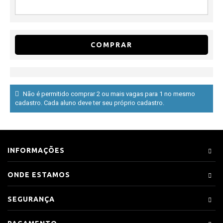
COMPRAR
Não é permitido comprar 2 ou mais vagas para 1 no mesmo
cadastro. Cada aluno deve ter seu próprio cadastro.
INFORMAÇÕES
ONDE ESTAMOS
SEGURANÇA