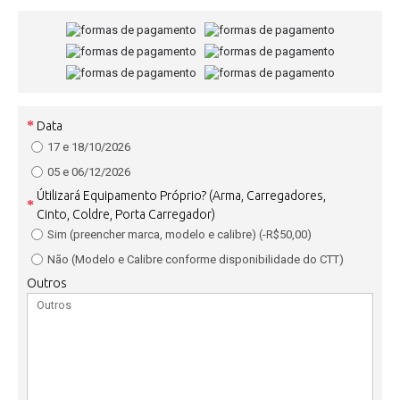
Data
17 e 18/10/2026
05 e 06/12/2026
Útilizará Equipamento Próprio? (Arma, Carregadores,
Cinto, Coldre, Porta Carregador)
Sim (preencher marca, modelo e calibre) (-R$50,00)
Não (Modelo e Calibre conforme disponibilidade do CTT)
Outros