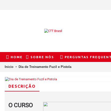
HOME
SOBRE NÓS
PERGUNTAS FREQUEN
Inicio
Dia de Treinamento Fuzil e Pistola
DESCRIÇÃO
O CURSO