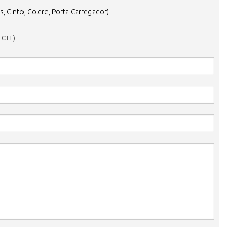
s, Cinto, Coldre, Porta Carregador)
 CTT)