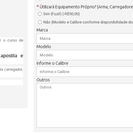
Útilizará Equipamento Próprio? (Arma, Carregadore
Sim (Fuzil) (-R$50,00)
Não (Modelo e Calibre conforme disponibilidade do
Marca
ar o curso de
Modelo
 apostila e
Informe o Calibre
ta carregador,
Outros