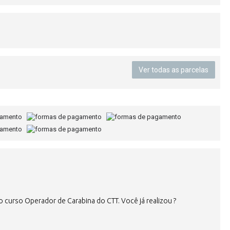
Ver todas as parcelas
 o curso Operador de Carabina do CTT. Você já realizou ?