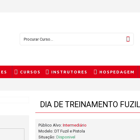
TES
CURSOS
INSTRUTORES
HOSPEDAGEM
DIA DE TREINAMENTO FUZIL
Público Alvo:
Intermediário
Modelo:
DT Fuzil e Pistola
Situação:
Disponivel