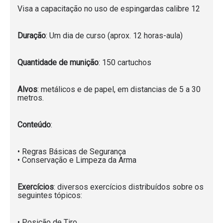
Visa a capacitação no uso de espingardas calibre 12
Duração
: Um dia de curso (aprox. 12 horas-aula)
Quantidade de munição
: 150 cartuchos
Alvos
: metálicos e de papel, em distancias de 5 a 30
metros.
Conteúdo
:
• Regras Básicas de Segurança
• Conservação e Limpeza da Arma
Exercícios
: diversos exercícios distribuídos sobre os
seguintes tópicos:
• Posição de Tiro