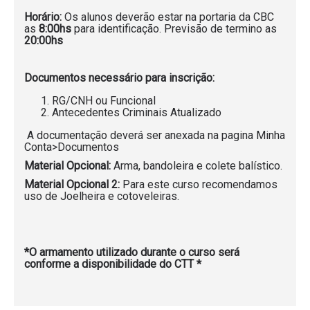
Horário:
Os alunos deverão estar na portaria da CBC
as
8:00hs
para identificação. Previsão de termino as
20:00hs
Documentos necessário para inscrição:
RG/CNH ou Funcional
Antecedentes Criminais Atualizado
A documentação deverá ser anexada na pagina Minha
Conta>Documentos
Material Opcional:
Arma, bandoleira e colete balístico.
Material Opcional 2:
Para este curso recomendamos
uso de Joelheira e cotoveleiras.
*O armamento utilizado durante o curso será
conforme a disponibilidade do CTT *