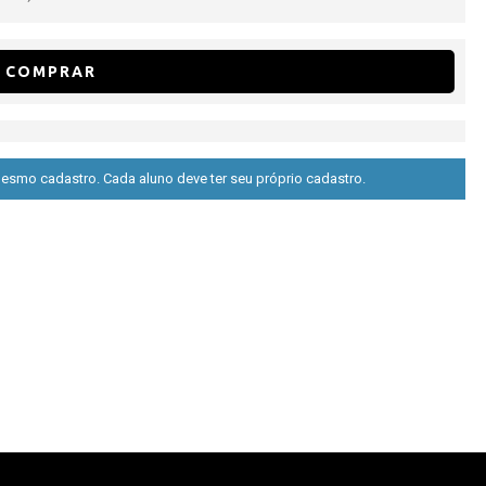
COMPRAR
esmo cadastro. Cada aluno deve ter seu próprio cadastro.