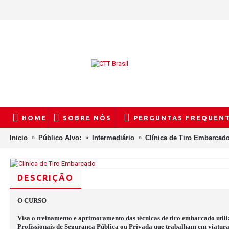
HOME
SOBRE NÓS
PERGUNTAS FREQUEN
Inicio
Público Alvo:
Intermediário
Clínica de Tiro Embarcad
DESCRIÇÃO
O CURSO
Visa o treinamento e aprimoramento das técnicas de tiro embarcado utili
Profissionais de Segurança Pública ou Privada que trabalham em viaturas