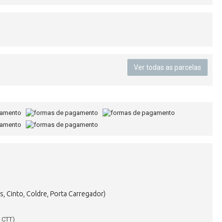
Ver todas as parcelas
s, Cinto, Coldre, Porta Carregador)
 CTT)