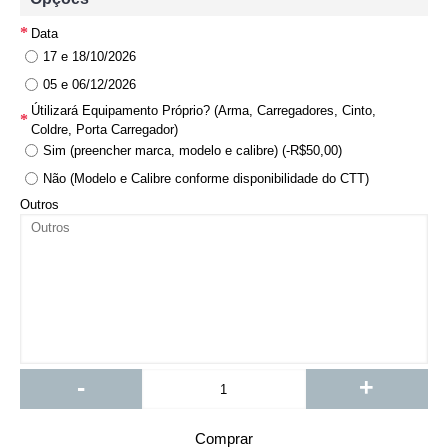
Data
17 e 18/10/2026
05 e 06/12/2026
Útilizará Equipamento Próprio? (Arma, Carregadores, Cinto,
Coldre, Porta Carregador)
Sim (preencher marca, modelo e calibre) (-R$50,00)
Não (Modelo e Calibre conforme disponibilidade do CTT)
Outros
-
+
Comprar