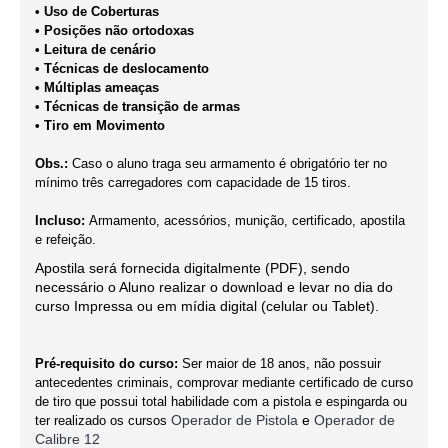
• Uso de Coberturas
• Posições não ortodoxas
• Leitura de cenário
• Técnicas de deslocamento
• Múltiplas ameaças
• Técnicas de transição de armas
• Tiro em Movimento
Obs.:
Caso o aluno traga seu armamento é obrigatório ter no
mínimo três carregadores com capacidade de 15 tiros.
Incluso:
Armamento, acessórios, munição, certificado, apostila
e refeição.
Apostila será fornecida digitalmente (PDF), sendo
necessário o Aluno realizar o download e levar no dia do
curso Impressa ou em mídia digital (celular ou Tablet).
Pré-requisito do curso:
Ser maior de 18 anos, não possuir
antecedentes criminais, comprovar mediante certificado de curso
de tiro que possui total habilidade com a pistola e espingarda ou
Operador de Pistola
e
Operador de
ter realizado os cursos
Calibre 12