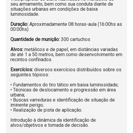
seu armamento, bem como sua conduta diante de
situações urbanas em condições de baixa
luminosidade.
Duração:
Aproximadamente 08 horas-aula (16:00hs as
00:00hs)
Quantidade de munição:
300 cartuchos
Alvos:
metálicos e de papel, em distâncias variadas
de até 1 a 50 metros, bem como desenvolvimento em
recintos confinados.
Exercícios:
diversos exercícios distribuídos sobre os
seguintes tópicos:
• Fundamentos do tiro tático em baixa luminosidade;
• Técnicas de deslocamento e progressão em área
urbana;
• Buscas varreduras e identificação de situação de
iminente perigo;
• Realização de pista de aplicação.
Introdução à dinâmica da identificação de
alvos/objetivos e tomada de decisão.